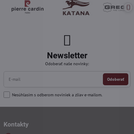
Newsletter
Odoberať naše novinky:
Odoberať
Nesúhlasím s odberom noviniek a zliav e-mailom.
Kontakty