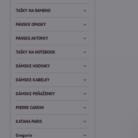
TAŠKY NA RAMENO
PÁNSKE OPASKY
PÁNSKE AKTOVKY
TAŠKY NA NOTEBOOK
DÁMSKE HODINKY
DÁMSKE KABELKY
DÁMSKE PEŇAŽENKY
PIERRE CARDIN
KATANA PARIS
Gregorio