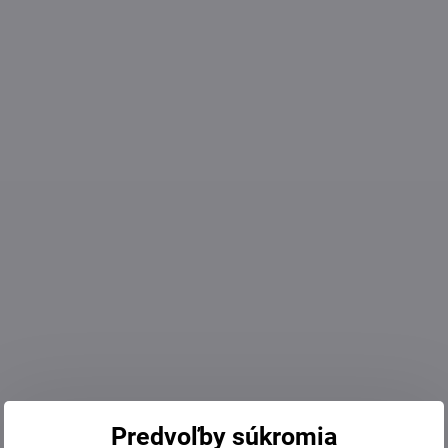
Predvoľby súkromia