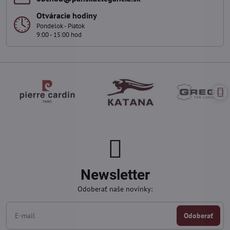
Otváracie hodiny
Pondelok - Piatok
9:00 - 15:00 hod
Newsletter
Odoberať naše novinky:
Odoberať