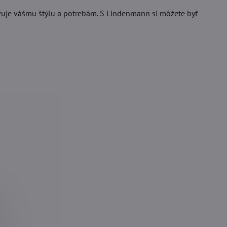
ovuje vášmu štýlu a potrebám. S Lindenmann si môžete byť