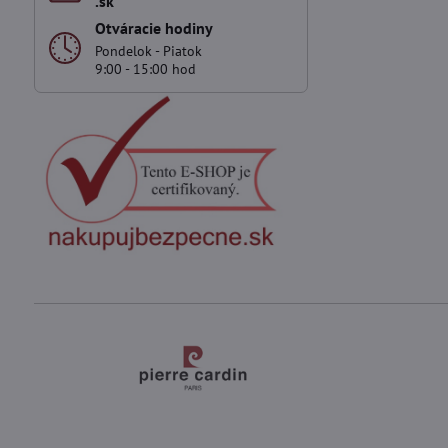
.sk
Otváracie hodiny
Pondelok - Piatok
9:00 - 15:00 hod