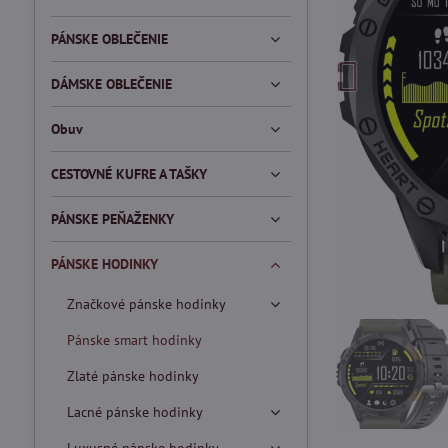
PÁNSKE OBLEČENIE
DÁMSKE OBLEČENIE
Obuv
CESTOVNÉ KUFRE A TAŠKY
PÁNSKE PEŇAŽENKY
PÁNSKE HODINKY
Značkové pánske hodinky
Pánske smart hodinky
Zlaté pánske hodinky
Lacné pánske hodinky