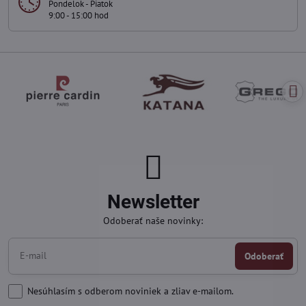
Pondelok - Piatok
9:00 - 15:00 hod
Newsletter
Odoberať naše novinky:
Odoberať
Nesúhlasím s odberom noviniek a zliav e-mailom.