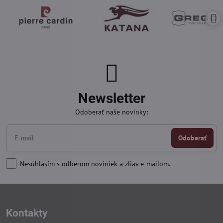
Newsletter
Odoberať naše novinky:
Odoberať
Nesúhlasím s odberom noviniek a zliav e-mailom.
Kontakty