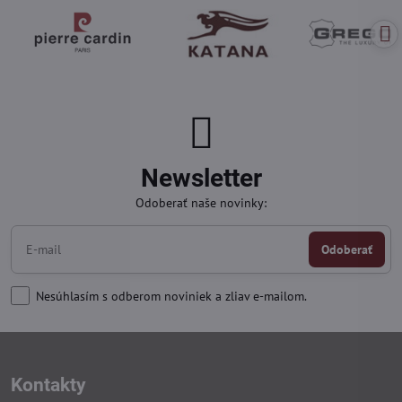
Newsletter
Odoberať naše novinky:
Odoberať
Nesúhlasím s odberom noviniek a zliav e-mailom.
Kontakty