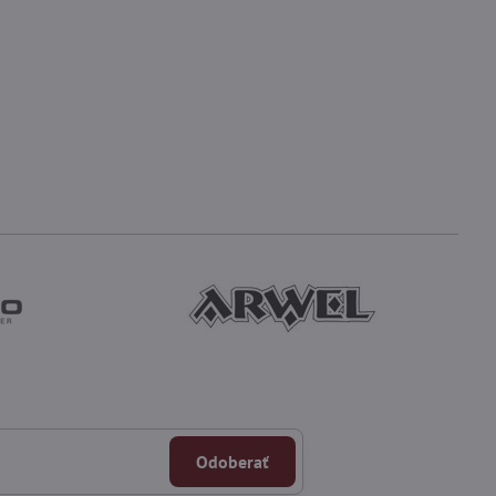
Odoberať