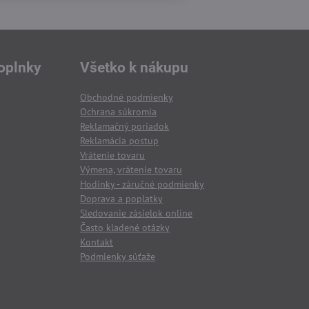
oplnky
Všetko k nákupu
Obchodné podmienky
Ochrana súkromia
Reklamačný poriadok
Reklamácia postup
Vrátenie tovaru
Výmena, vrátenie tovaru
Hodinky - záručné podmienky
Doprava a poplatky
Sledovanie zásielok online
Často kladené otázky
Kontakt
Podmienky súťaže