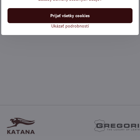
Prijať všetky cookies
Ukázať podrobnosti