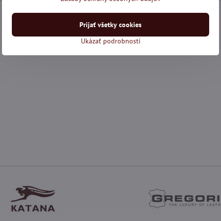
Prijať všetky cookies
Ukázať podrobnosti