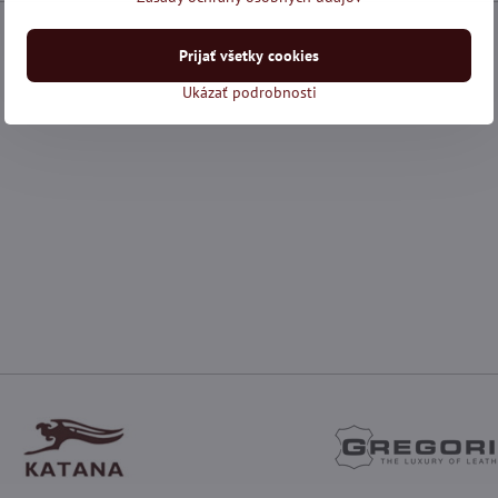
Prijať všetky cookies
Ukázať podrobnosti