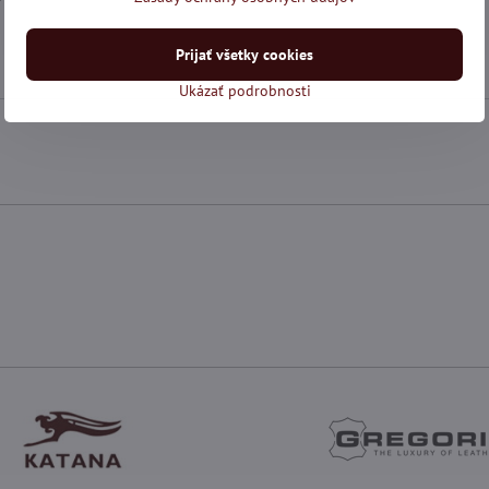
Prijať všetky cookies
Ukázať podrobnosti