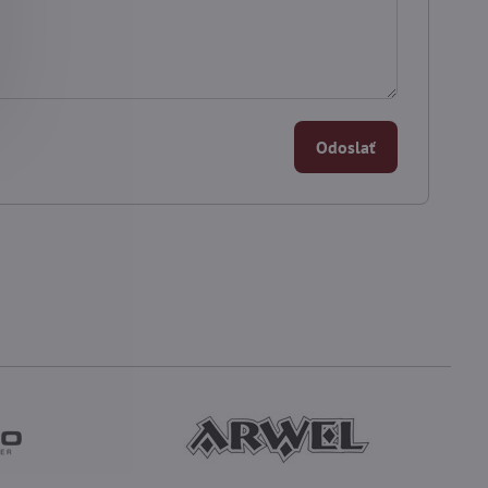
Odoslať