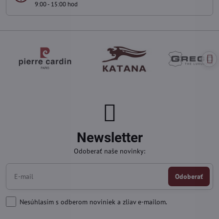
9:00 - 15:00 hod
Newsletter
Odoberať naše novinky:
Odoberať
Nesúhlasím s odberom noviniek a zliav e-mailom.