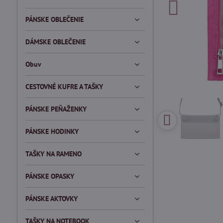
PÁNSKE OBLEČENIE
DÁMSKE OBLEČENIE
Obuv
CESTOVNÉ KUFRE A TAŠKY
PÁNSKE PEŇAŽENKY
PÁNSKE HODINKY
TAŠKY NA RAMENO
PÁNSKE OPASKY
PÁNSKE AKTOVKY
TAŠKY NA NOTEBOOK